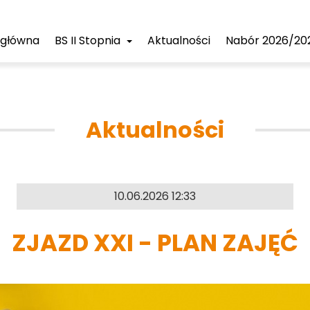
 główna
BS II Stopnia
Aktualności
Nabór 2026/20
Aktualności
10.06.2026 12:33
ZJAZD XXI - PLAN ZAJĘĆ