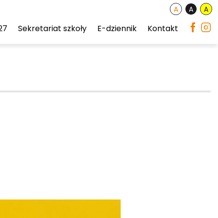
27
Sekretariat szkoły
E-dziennik
Kontakt