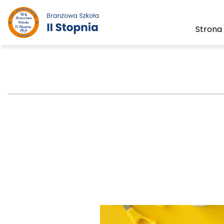
Strona